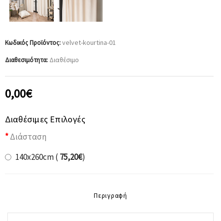
velvet-kourtina-01
Κωδικός Προϊόντος:
Διαθέσιμο
Διαθεσιμότητα:
0,00€
Διαθέσιμες Επιλογές
Διάσταση
140x260cm (
75,20€
)
Περιγραφή