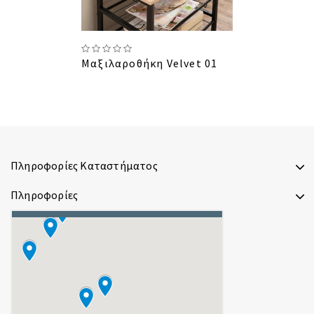
Μαξιλαροθήκη Velvet 01
Πληροφορίες Καταστήματος
Πληροφορίες