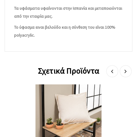
Τα υφάσματα υφαίνονται στην Ισπανία και μεταποιούνται
από την εταιρία μας.
Το ύφασμα ειναι βελούδο και η σύνθεση του είναι 100%
polyacrylic.
Σχετικά Προϊόντα