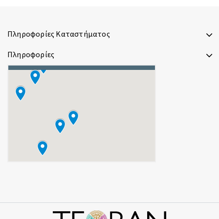
Πληροφορίες Καταστήματος
Πληροφορίες