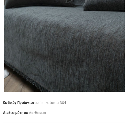
solid-rotonta-304
Κωδικός Προϊόντος:
Διαθέσιμο
Διαθεσιμότητα: