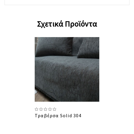
Σχετικά Προϊόντα
Τραβέρσα Solid 304