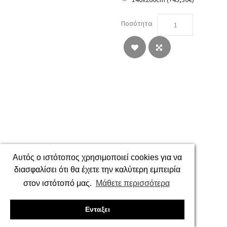
Ποσότητα
Αυτός ο ιστότοπος χρησιμοποιεί cookies για να
διασφαλίσει ότι θα έχετε την καλύτερη εμπειρία
στον ιστότοπό μας.
Μάθετε περισσότερα
Ενταξει