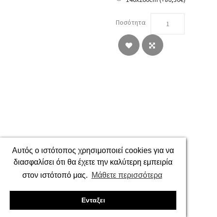
Ποσότητα
Αυτός ο ιστότοπος χρησιμοποιεί cookies για να
διασφαλίσει ότι θα έχετε την καλύτερη εμπειρία
στον ιστότοπό μας.
Μάθετε περισσότερα
Ενταξει