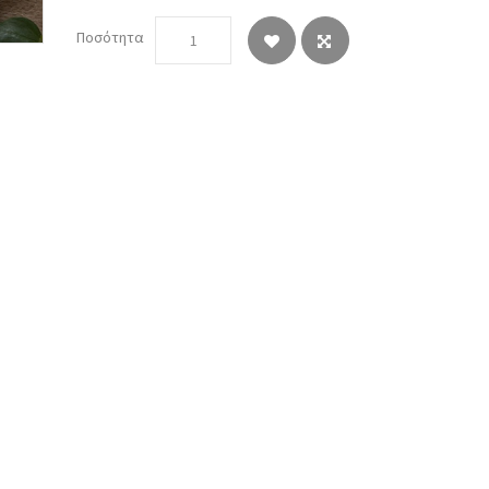
Ποσότητα