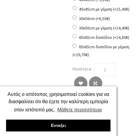
45x45cm με γέμιση (+15,40€)
30x50cm (+8,50€)
30x50cm με γέμιση (+14,40€)
65x65cm δαπέδου (+14,80€)
65x65cm δαπέδου με γέμιση
(+29,70€)
Ποσότητα
Αυτός ο ιστότοπος χρησιμοποιεί cookies για να
διασφαλίσει ότι θα έχετε την καλύτερη εμπειρία
στον ιστότοπό μας.
Μάθετε περισσότερα
Ενταξει