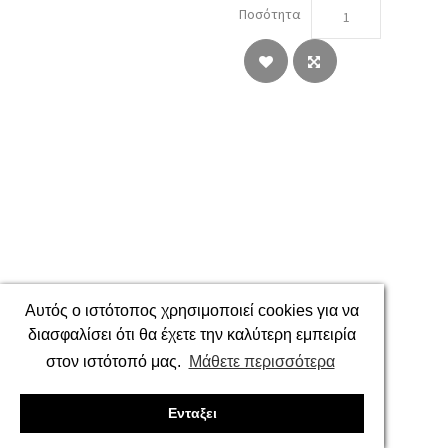
Ποσότητα
Αυτός ο ιστότοπος χρησιμοποιεί cookies για να
διασφαλίσει ότι θα έχετε την καλύτερη εμπειρία
στον ιστότοπό μας.
Μάθετε περισσότερα
Ενταξει