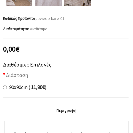
oviedo-kare-01
Κωδικός Προϊόντος:
Διαθέσιμο
Διαθεσιμότητα:
0,00€
Διαθέσιμες Επιλογές
Διάσταση
90x90cm (
11,90€
)
Περιγραφή