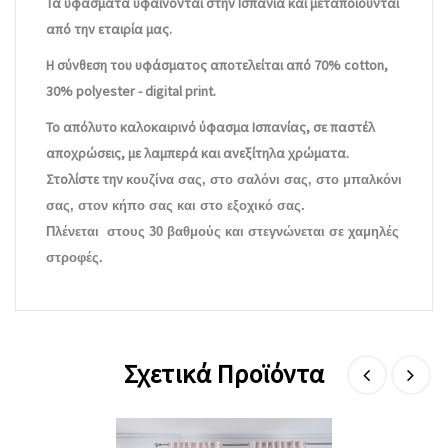
Τα υφάσματα υφαίνονται στην Ισπανία και μεταποιούνται
από την εταιρία μας.
Η σύνθεση του υφάσματος αποτελείται από 70% cotton,
30% polyester - digital print.
Το απόλυτο καλοκαιρινό ύφασμα Ισπανίας, σε παστέλ
αποχρώσεις, με λαμπερά και ανεξίτηλα χρώματα.
Στολίστε την
κουζίνα σας, στο σαλόνι σας, στο μπαλκόνι
σας, στον κήπο σας και στο εξοχικό σας.
Πλένεται στους 30 βαθμούς και στεγνώνεται σε χαμηλές
στροφές.
Σχετικά Προϊόντα