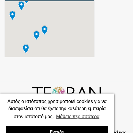
Αυτός ο ιστότοπος χρησιμοποιεί cookies για να
διασφαλίσει ότι θα έχετε την καλύτερη εμπειρία
TEORAN © 2026 Powered By
Adminia
στον ιστότοπό μας.
Μάθετε περισσότερα
Προσφορές
English
Ελληνικά
Ενταξει
Επικοινωνήστε μαζί μας