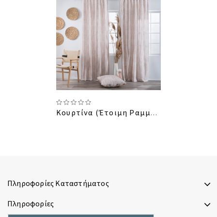
Κουρτίνα (Έτοιμη Ραμμένη) Elda
Πληροφορίες Καταστήματος
Πληροφορίες