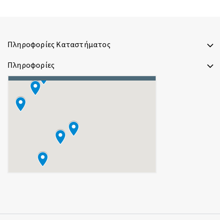
Πληροφορίες Καταστήματος
Πληροφορίες