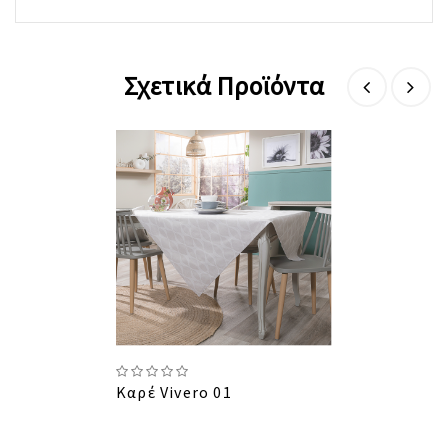
Σχετικά Προϊόντα
Καρέ Vivero 01