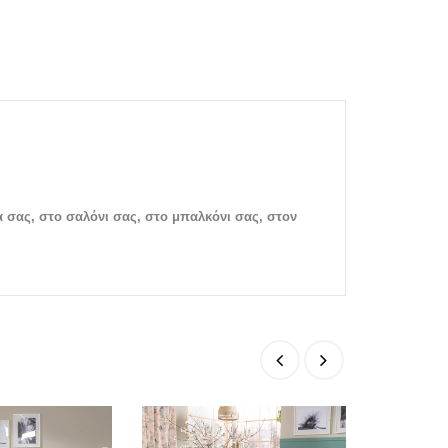
α σας, στο σαλόνι σας, στο μπαλκόνι σας, στον