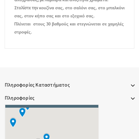
Στολίστε την
κουζίνα σας, στο σαλόνι σας, στο μπαλκόνι
σας, στον κήπο σας και στο εξοχικό σας.
Πλένεται στους 30 βαθμούς και στεγνώνεται σε χαμηλές
στροφές.
Πληροφορίες Καταστήματος
Πληροφορίες