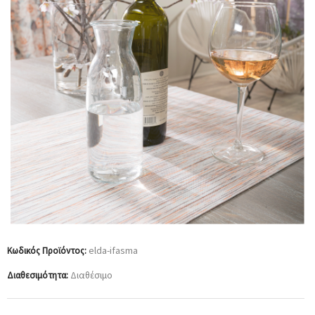
elda-ifasma
Κωδικός Προϊόντος:
Διαθέσιμο
Διαθεσιμότητα: