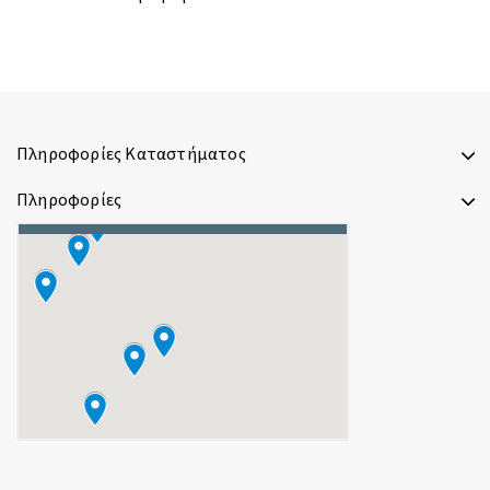
Πληροφορίες Καταστήματος
Πληροφορίες