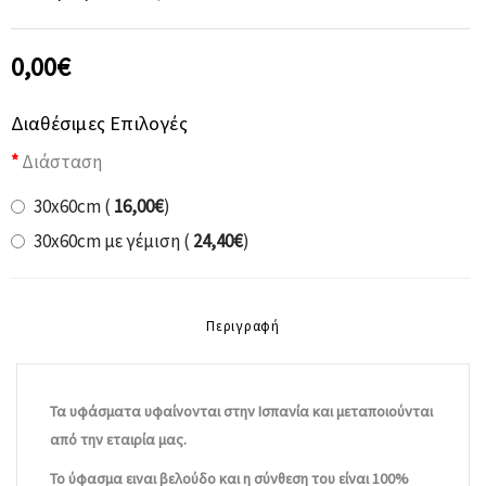
0,00€
Διαθέσιμες Επιλογές
Διάσταση
30x60cm (
16,00€
)
30x60cm με γέμιση (
24,40€
)
Περιγραφή
Τα υφάσματα υφαίνονται στην Ισπανία και μεταποιούνται
από την εταιρία μας.
Το ύφασμα ειναι βελούδο και η σύνθεση του είναι 100%