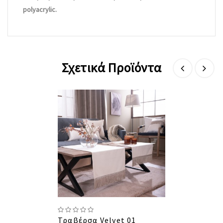
polyacrylic.
Σχετικά Προϊόντα
Τραβέρσα Velvet 01