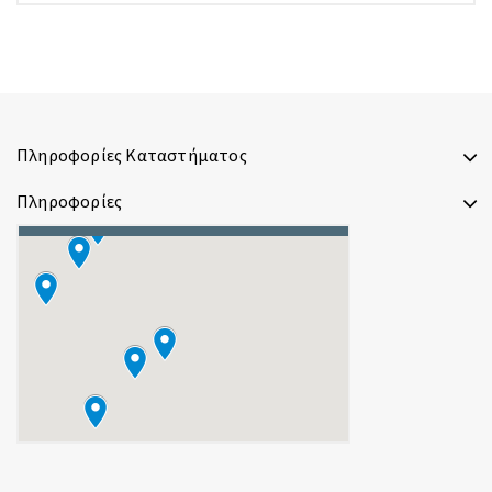
Πληροφορίες Καταστήματος
Πληροφορίες