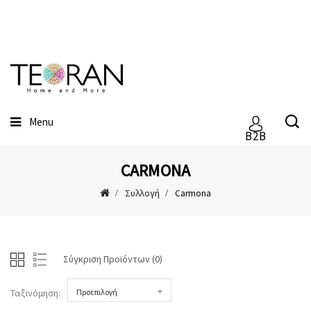
Menu
B2B
CARMONA
Συλλογή
Carmona
Σύγκριση Προϊόντων (0)
Ταξινόμηση:
Προεπιλογή