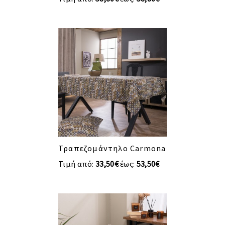
Τραπεζομάντηλο Carmona
Τιμή από:
33,50€
έως:
53,50€