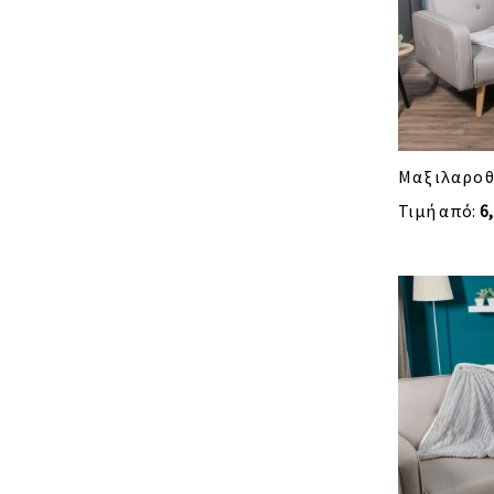
Μαξιλαροθ
Τιμή από:
6