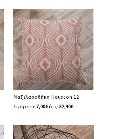
Μαξιλαροθήκη Houston 12
Τιμή από:
7,00€
έως:
32,90€