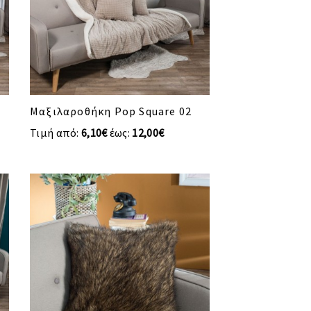
Μαξιλαροθήκη Pop Square 02
Τιμή από:
6,10€
έως:
12,00€